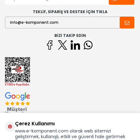
TEKLİF, SİPARİŞ VE DESTEK İÇİN TIKLA
BIZI TAKIP EDIN
Çerez Kullanımı
www.e-komponent.com olarak web sitemizi
geliştirmek, kullanışlı, etkili ve güvenli hale getirmek