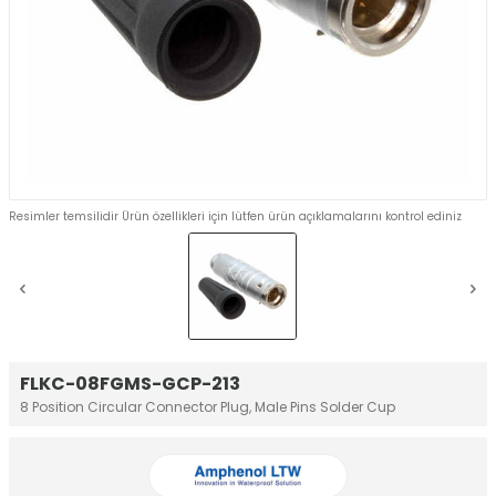
Resimler temsilidir Ürün özellikleri için lütfen ürün açıklamalarını kontrol ediniz
FLKC-08FGMS-GCP-213
8 Position Circular Connector Plug, Male Pins Solder Cup