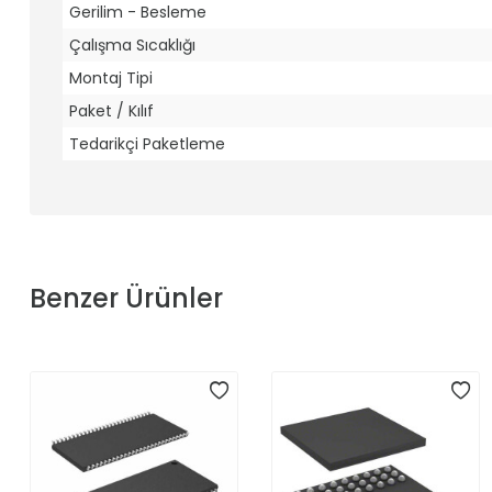
Gerilim - Besleme
Çalışma Sıcaklığı
Montaj Tipi
Paket / Kılıf
Tedarikçi Paketleme
Benzer Ürünler