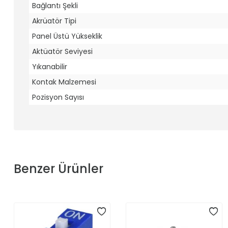
Bağlantı Şekli
Akrüatör Tipi
Panel Üstü Yükseklik
Aktüatör Seviyesi
Yıkanabilir
Kontak Malzemesi
Pozisyon Sayısı
Benzer Ürünler