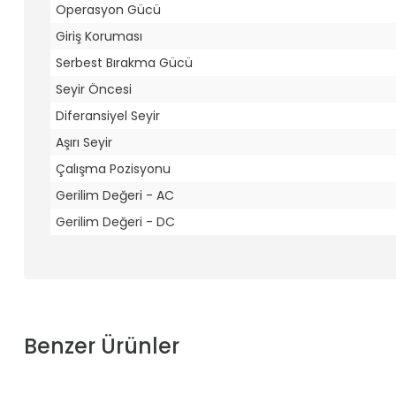
Operasyon Gücü
Giriş Koruması
Serbest Bırakma Gücü
Seyir Öncesi
Diferansiyel Seyir
Aşırı Seyir
Çalışma Pozisyonu
Gerilim Değeri - AC
Gerilim Değeri - DC
Benzer Ürünler