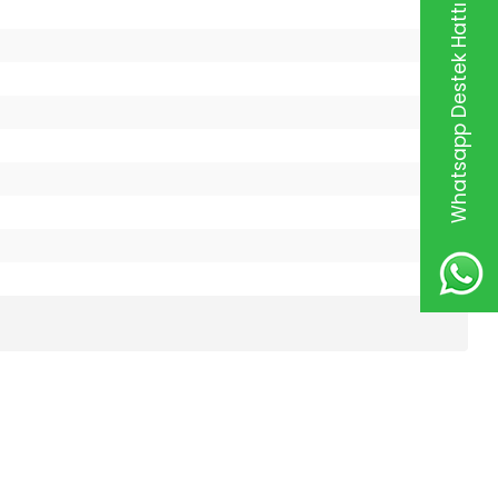
Whatsapp Destek Hattı