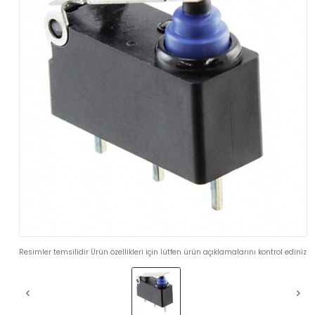
Resimler temsilidir Ürün özellikleri için lütfen ürün açıklamalarını kontrol ediniz