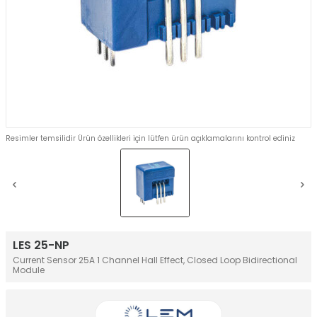
Resimler temsilidir Ürün özellikleri için lütfen ürün açıklamalarını kontrol ediniz
LES 25-NP
Current Sensor 25A 1 Channel Hall Effect, Closed Loop Bidirectional
Module