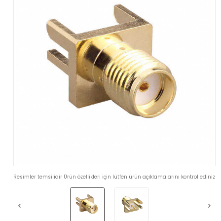
Resimler temsilidir Ürün özellikleri için lütfen ürün açıklamalarını kontrol ediniz