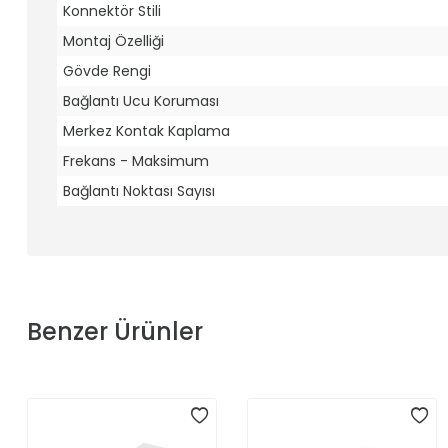
Konnektör Stili
Montaj Özelliği
Gövde Rengi
Bağlantı Ucu Koruması
Merkez Kontak Kaplama
Frekans - Maksimum
Bağlantı Noktası Sayısı
Benzer Ürünler