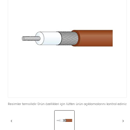
Resimler temsilidir Ürün özellikleri için lütfen ürün açıklamalarını kontrol ediniz