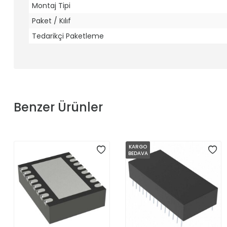
Montaj Tipi
Paket / Kılıf
Tedarikçi Paketleme
Benzer Ürünler
KARGO
BEDAVA