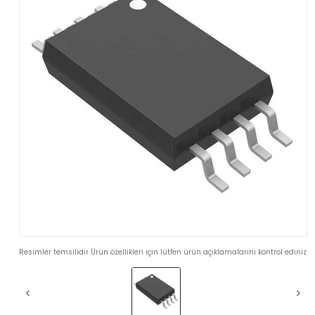
Resimler temsilidir Ürün özellikleri için lütfen ürün açıklamalarını kontrol ediniz