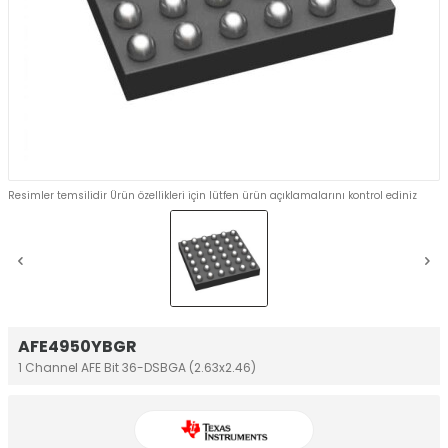
Resimler temsilidir Ürün özellikleri için lütfen ürün açıklamalarını kontrol ediniz
AFE4950YBGR
1 Channel AFE Bit 36-DSBGA (2.63x2.46)