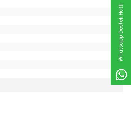
Whatsapp Destek Hattı