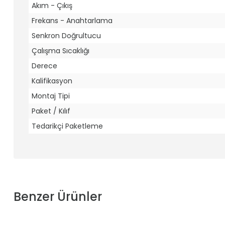
Akım - Çıkış
Frekans - Anahtarlama
Senkron Doğrultucu
Çalışma Sıcaklığı
Derece
Kalifikasyon
Montaj Tipi
Paket / Kılıf
Tedarikçi Paketleme
Benzer Ürünler