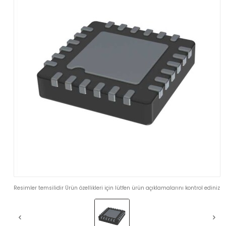
Resimler temsilidir Ürün özellikleri için lütfen ürün açıklamalarını kontrol ediniz