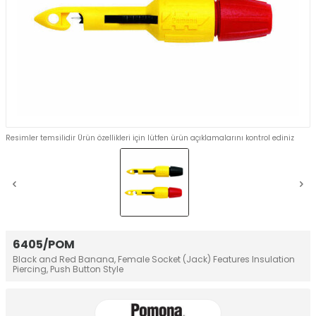
Resimler temsilidir Ürün özellikleri için lütfen ürün açıklamalarını kontrol ediniz
6405/POM
Black and Red Banana, Female Socket (Jack) Features Insulation
Piercing, Push Button Style