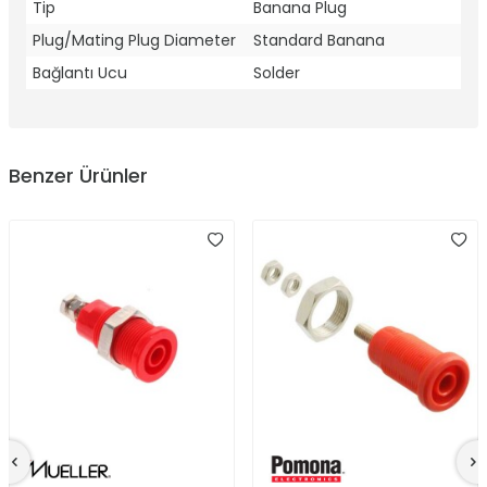
Tip
Banana Plug
Plug/Mating Plug Diameter
Standard Banana
Bağlantı Ucu
Solder
Benzer Ürünler