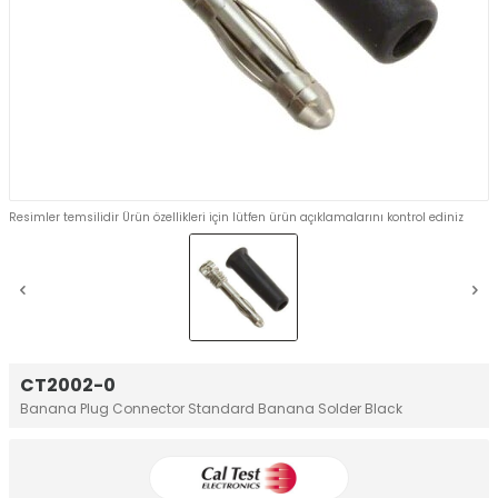
Resimler temsilidir Ürün özellikleri için lütfen ürün açıklamalarını kontrol ediniz
CT2002-0
Banana Plug Connector Standard Banana Solder Black