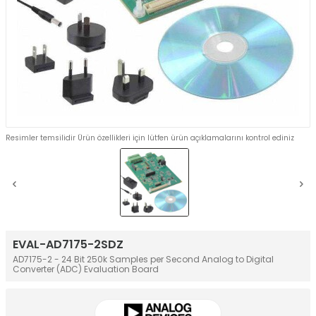
Resimler temsilidir Ürün özellikleri için lütfen ürün açıklamalarını kontrol ediniz
EVAL-AD7175-2SDZ
AD7175-2 - 24 Bit 250k Samples per Second Analog to Digital
Converter (ADC) Evaluation Board