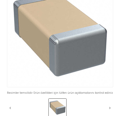
Resimler temsilidir Ürün özellikleri için lütfen ürün açıklamalarını kontrol ediniz