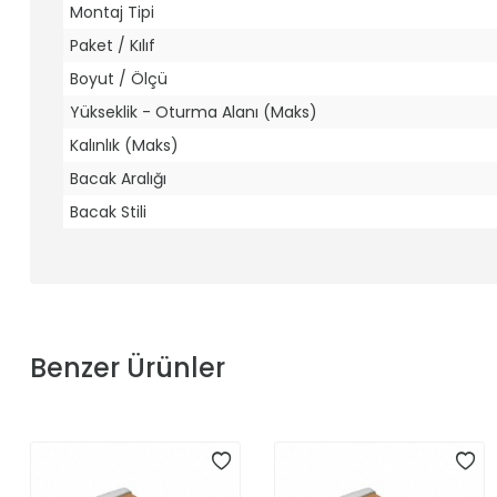
Montaj Tipi
Paket / Kılıf
Boyut / Ölçü
Yükseklik - Oturma Alanı (Maks)
Kalınlık (Maks)
Bacak Aralığı
Bacak Stili
Benzer Ürünler