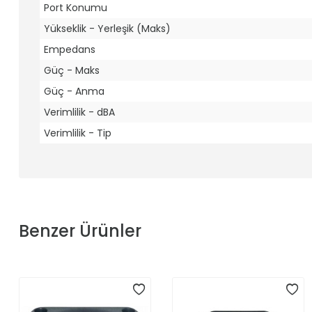
Port Konumu
Yükseklik - Yerleşik (Maks)
Empedans
Güç - Maks
Güç - Anma
Verimlilik - dBA
Verimlilik - Tip
Benzer Ürünler