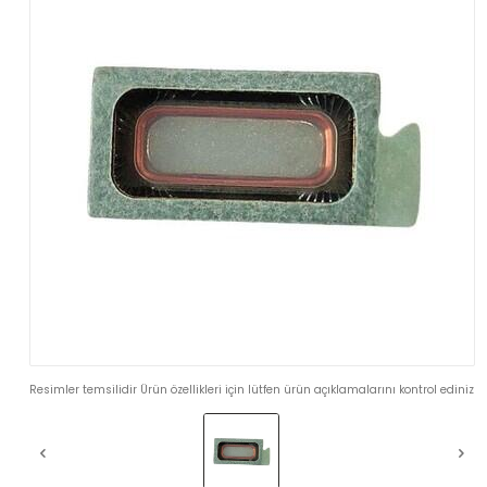
Resimler temsilidir Ürün özellikleri için lütfen ürün açıklamalarını kontrol ediniz