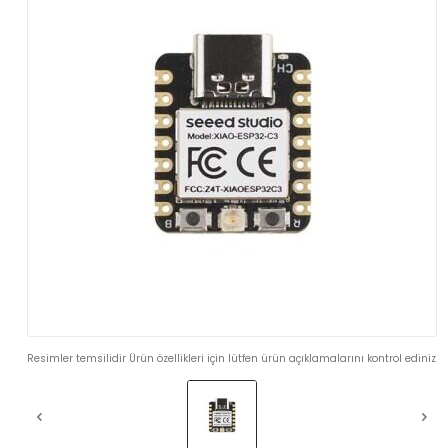
Resimler temsilidir Ürün özellikleri için lütfen ürün açıklamalarını kontrol ediniz