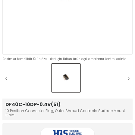
Resimler temsilidir Ürün özellikleri için lütfen ürün açıklamalarını kontrol ediniz
DF40C-10DP-0.4V(51)
10 Position Connector Plug, Outer Shroud Contacts Surface Mount
Gold