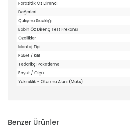
Parazitlik Öz Direnci
Değerleri
Çalışma Sıcaklığı
Bobin Öz Direnç Test Frekansı
Özellikler
Montaj Tipi
Paket / Kılıf
Tedarikçi Paketleme
Boyut / Ölçü
Yükseklik - Oturma Alanı (Maks)
Benzer Ürünler