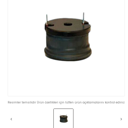
Resimler temsilidir Ürün özellikleri için lütfen ürün açıklamalarını kontrol ediniz