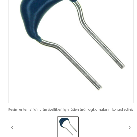
Resimler temsilidir Ürün özellikleri için lütfen ürün açıklamalarını kontrol ediniz