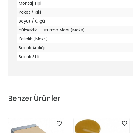
Montaj Tipi
Paket / Kılıf
Boyut / Ölçü
Yükseklik - Oturma Alanı (Maks)
Kalınlık (Maks)
Bacak Aralığı
Bacak Stili
Benzer Ürünler