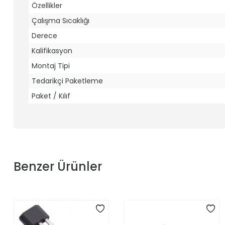
Özellikler
Çalışma Sıcaklığı
Derece
Kalifikasyon
Montaj Tipi
Tedarikçi Paketleme
Paket / Kılıf
Benzer Ürünler