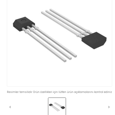
Resimler temsilidir Ürün özellikleri için lütfen ürün açıklamalarını kontrol ediniz