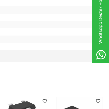
Whatsapp Destek Hattı