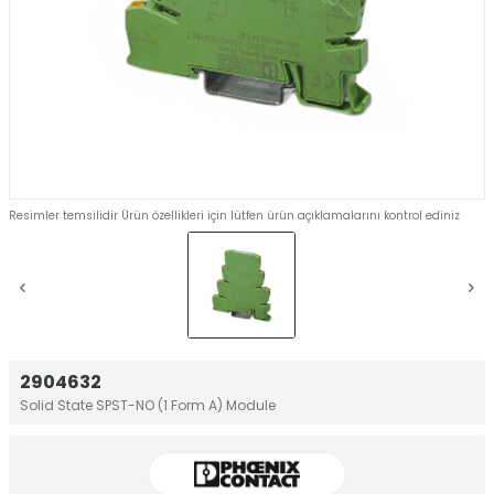
Resimler temsilidir Ürün özellikleri için lütfen ürün açıklamalarını kontrol ediniz
2904632
Solid State SPST-NO (1 Form A) Module