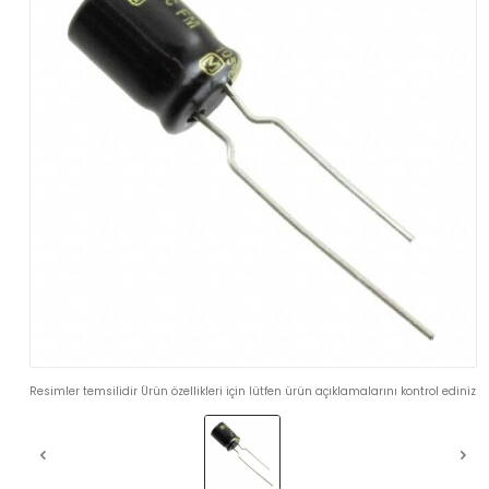
Resimler temsilidir Ürün özellikleri için lütfen ürün açıklamalarını kontrol ediniz