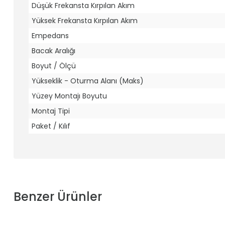
Düşük Frekansta Kırpılan Akım
Yüksek Frekansta Kırpılan Akım
Empedans
Bacak Aralığı
Boyut / Ölçü
Yükseklik - Oturma Alanı (Maks)
Yüzey Montajı Boyutu
Montaj Tipi
Paket / Kılıf
Benzer Ürünler