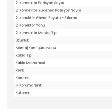
2. Konnektör Pozisyon Sayısı
2. Konnektör Yüklenen Pozisyon Sayısı
2. Konektör Gövde Boyutu - Ekleme
2. Konektör Yönü
2. Konnektör Montaj Tipi
Uzunluk
Montaj Konfigürasyonu
Kablo Tipi
Kablo Malzemesi
Renk
Koruma
IP Koruma Sınıfı
Kullanım