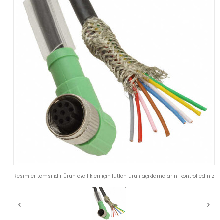
Resimler temsilidir Ürün özellikleri için lütfen ürün açıklamalarını kontrol ediniz