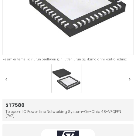
Resimler temsilidir Ürün özellikleri için lütfen ürün açıklamalarını kontrol ediniz
ST7580
Telecom IC Power Line Networking System-On-Chip 48-VFQFPN
(7x7)