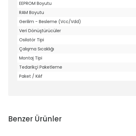
EEPROM Boyutu
RAM Boyutu
Gerilim - Besleme (Vcc/Vdd)
Veri Dönüştürücüler
Osilatör Tipi
Çalışma Sıcaklığı
Montaj Tipi
Tedarikçi Paketleme
Paket / Kılıf
Benzer Ürünler