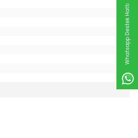
Whatsapp Destek Hattı