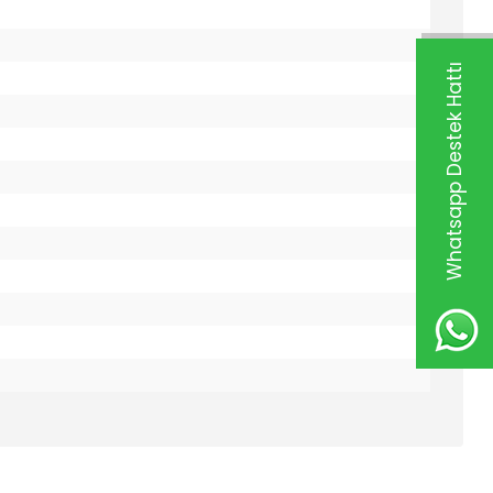
Whatsapp Destek Hattı