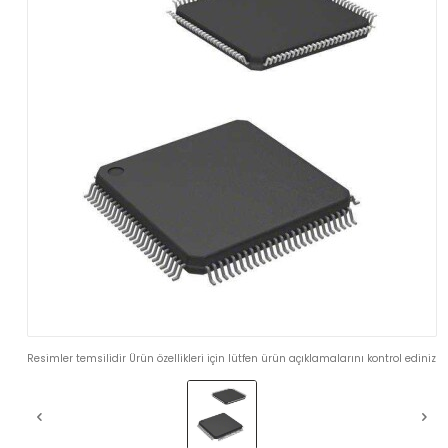
Resimler temsilidir Ürün özellikleri için lütfen ürün açıklamalarını kontrol ediniz