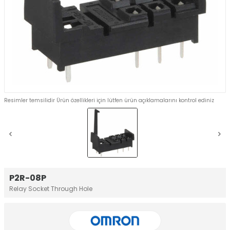
Resimler temsilidir Ürün özellikleri için lütfen ürün açıklamalarını kontrol ediniz
P2R-08P
Relay Socket Through Hole