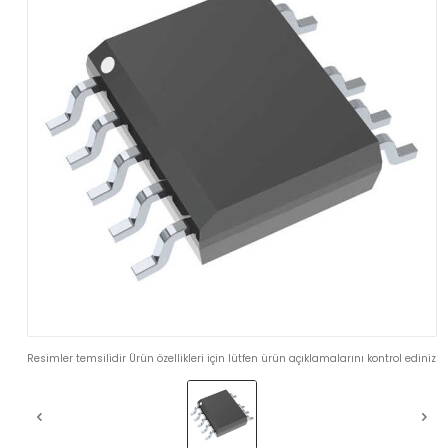
Resimler temsilidir Ürün özellikleri için lütfen ürün açıklamalarını kontrol ediniz