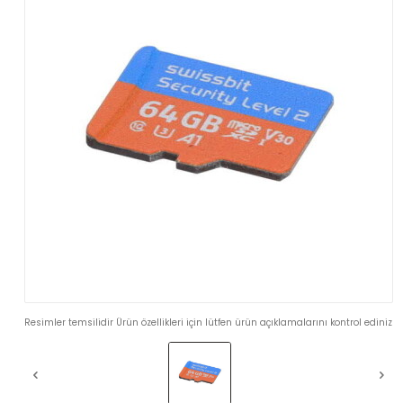
Resimler temsilidir Ürün özellikleri için lütfen ürün açıklamalarını kontrol ediniz