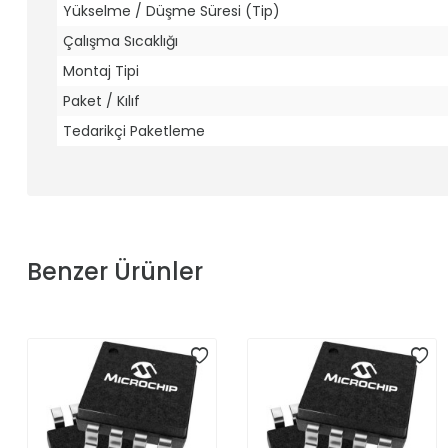
Yükselme / Düşme Süresi (Tip)
Çalışma Sıcaklığı
Montaj Tipi
Paket / Kılıf
Tedarikçi Paketleme
Benzer Ürünler