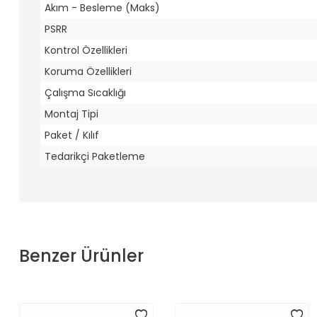
Akım - Besleme (Maks)
PSRR
Kontrol Özellikleri
Koruma Özellikleri
Çalışma Sıcaklığı
Montaj Tipi
Paket / Kılıf
Tedarikçi Paketleme
Benzer Ürünler