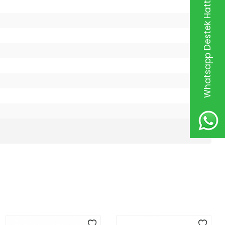
Whatsapp Destek Hattı