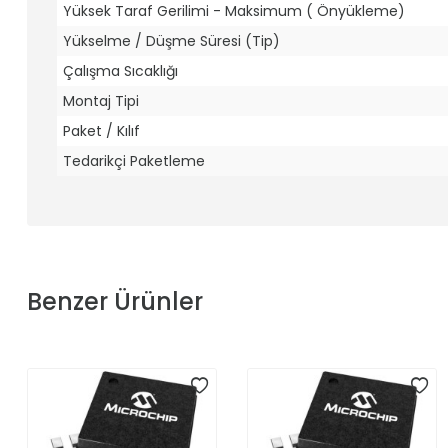
Yüksek Taraf Gerilimi - Maksimum ( Önyükleme)
Yükselme / Düşme Süresi (Tip)
Çalışma Sıcaklığı
Montaj Tipi
Paket / Kılıf
Tedarikçi Paketleme
Benzer Ürünler