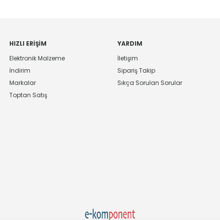
HIZLI ERIŞIM
YARDIM
Elektronik Malzeme
İletişim
İndirim
Sipariş Takip
Markalar
Sıkça Sorulan Sorular
Toptan Satış