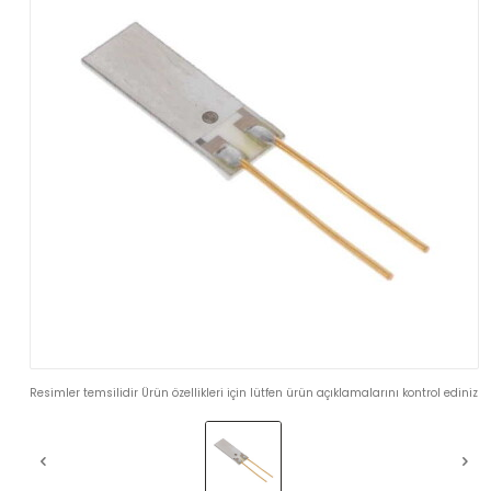
Resimler temsilidir Ürün özellikleri için lütfen ürün açıklamalarını kontrol ediniz