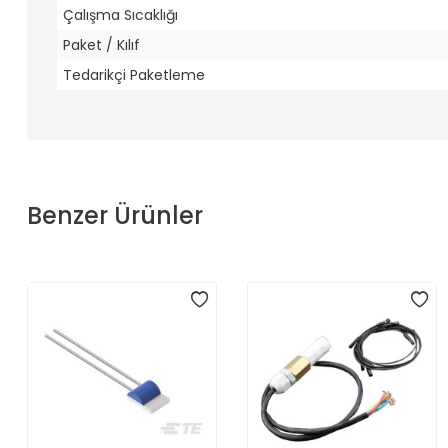
Çalışma Sıcaklığı
Paket / Kılıf
Tedarikçi Paketleme
Benzer Ürünler