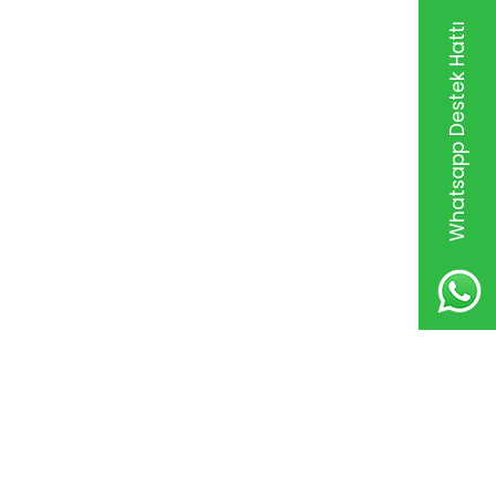
Whatsapp Destek Hattı