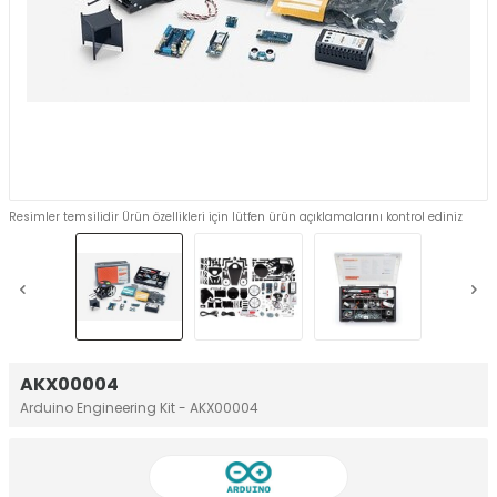
Resimler temsilidir Ürün özellikleri için lütfen ürün açıklamalarını kontrol ediniz
AKX00004
Arduino Engineering Kit - AKX00004