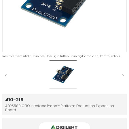
Resimler temsilidir Ürün özellikleri için lütfen ürün açıklamalarını kontrol ediniz
410-219
ADP5589 GPIO Interface Pmod™ Platform Evaluation Expansion
Board